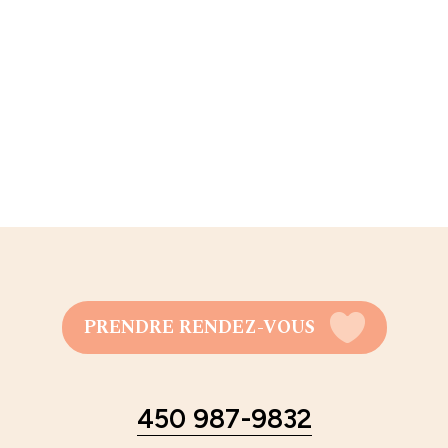
PRENDRE RENDEZ-VOUS
450 987-9832