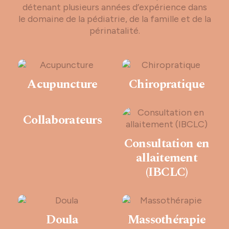
détenant plusieurs années d’expérience dans
le domaine de la pédiatrie, de la famille et de la
périnatalité.
Acupuncture
Chiropratique
Collaborateurs
Consultation en
allaitement
(IBCLC)
Doula
Massothérapie