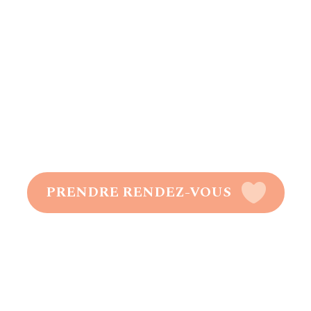
PRENDRE RENDEZ-VOUS