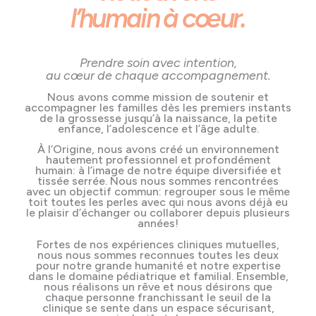
l’humain à cœur.
Prendre soin avec intention,
au cœur de chaque accompagnement.
Nous avons comme mission de soutenir et
accompagner les familles dès les premiers instants
de la grossesse jusqu’à la naissance, la petite
enfance, l’adolescence et l’âge adulte.
À l’Origine, nous avons créé un environnement
hautement professionnel et profondément
humain: à l’image de notre équipe diversifiée et
tissée serrée. Nous nous sommes rencontrées
avec un objectif commun: regrouper sous le même
toit toutes les perles avec qui nous avons déjà eu
le plaisir d’échanger ou collaborer depuis plusieurs
années!
Fortes de nos expériences cliniques mutuelles,
nous nous sommes reconnues toutes les deux
pour notre grande humanité et notre expertise
dans le domaine pédiatrique et familial. Ensemble,
nous réalisons un rêve et nous désirons que
chaque personne franchissant le seuil de la
clinique se sente dans un espace sécurisant,