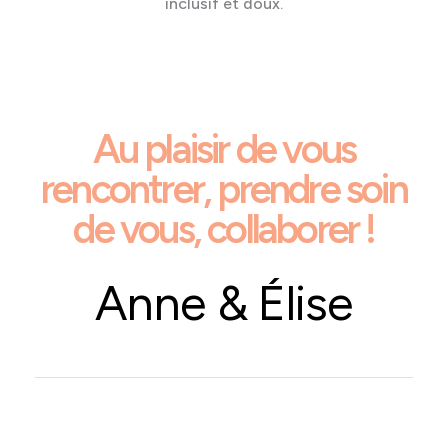
inclusif et doux.
Au plaisir de vous
rencontrer, prendre soin
de vous, collaborer !
Anne & Élise