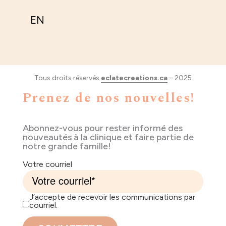
EN
Tous droits réservés
eclatecreations.ca
– 2025
Prenez de nos nouvelles!
Abonnez-vous pour rester informé des
nouveautés à la clinique et faire partie de
notre grande famille!
Votre courriel
J’accepte de recevoir les communications par
courriel.