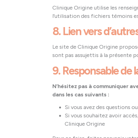
Clinique Origine utilise les rense
l’utilisation des fichiers témoins
8. Lien vers d’autres
Le site de Clinique Origine propos
sont pas assujettis à la présente po
9. Responsable de 
N’hésitez pas à communiquer ave
dans les cas suivants :
Si vous avez des questions ou
Si vous souhaitez avoir accè
Clinique Origine