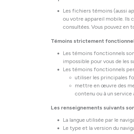
Les fichiers témoins (aussi ap
ou votre appareil mobile. Ils 
consultées. Vous pouvez en t
Témoins strictement fonctionne
Les témoins fonctionnels son
impossible pour vous de les 
Les témoins fonctionnels pe
utiliser les principales 
mettre en œuvre des mes
contenu ou à un service 
Les renseignements suivants sont
La langue utilisée par le navig
Le type et la version du navig