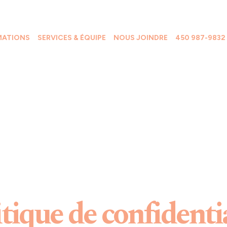
MATIONS
SERVICES & ÉQUIPE
NOUS JOINDRE
450 987-9832
tique de confidenti