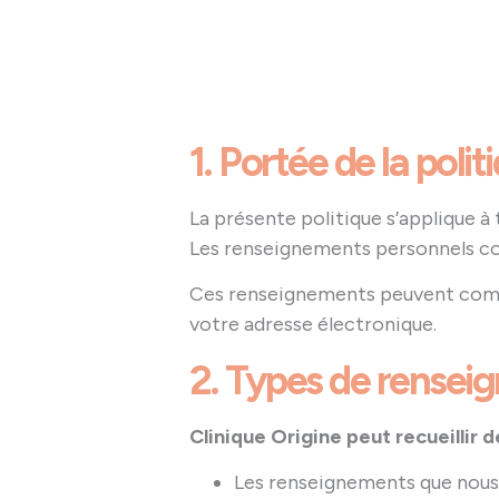
1. Portée de la polit
La présente politique s’applique à
Les renseignements personnels co
Ces renseignements peuvent compr
votre adresse électronique.
2. Types de renseig
Clinique Origine peut recueillir
Les renseignements que nous 