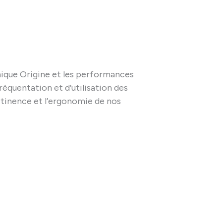
inique Origine et les performances
fréquentation et d’utilisation des
rtinence et l’ergonomie de nos