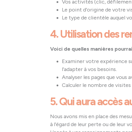
Vos activités (clic, défilement
Le point d’origine de votre vis
Le type de clientèle auquel vo
4. Utilisation des 
Voici de quelles manières pourra
Examiner votre expérience sur
l’adapter à vos besoins.
Analyser les pages que vous a
Calculer le nombre de visites
5. Qui aura accès 
Nous avons mis en place des mesu
à l’égard de leur perte ou de leur vo