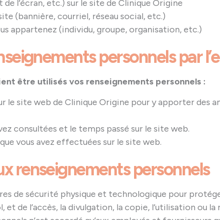
 de l’écran, etc.) sur le site de Clinique Origine
ite (bannière, courriel, réseau social, etc.)
us appartenez (individu, groupe, organisation, etc.)
renseignements personnels par l’
ient être utilisés vos renseignements personnels :
 le site web de Clinique Origine pour y apporter des a
vez consultées et le temps passé sur le site web.
 que vous avez effectuées sur le site web.
aux renseignements personnels
res de sécurité physique et technologique pour protég
l, et de l’accès, la divulgation, la copie, l’utilisation ou 