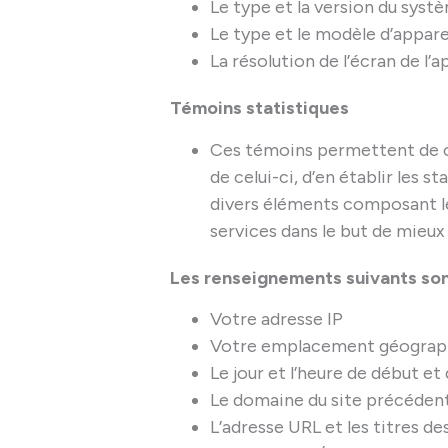
Le type et la version du syst
Le type et le modèle d’appare
La résolution de l’écran de l’a
Témoins statistiques
Ces témoins permettent de con
de celui-ci, d’en établir les s
divers éléments composant le
services dans le but de mieux
Les renseignements suivants son
Votre adresse IP
Votre emplacement géographiq
Le jour et l’heure de début et 
Le domaine du site précédent
L’adresse URL et les titres de