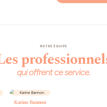
NOTRE ÉQUIPE
Les professionnel
qui offrent ce service.
Karine Bannon