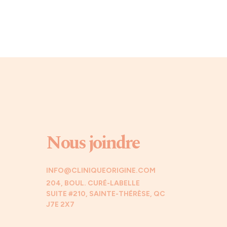
Nous joindre
INFO@CLINIQUEORIGINE.COM
204, BOUL. CURÉ-LABELLE
SUITE #210, SAINTE-THÉRÈSE, QC
J7E 2X7