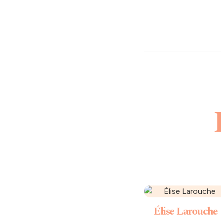
Élise Larouche