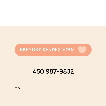
PRENDRE RENDEZ-VOUS
450 987-9832
EN