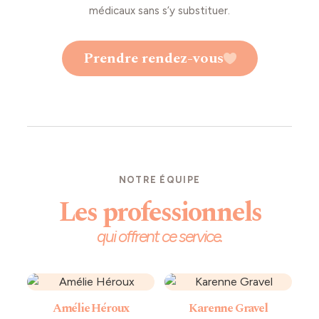
médicaux sans s’y substituer.
Prendre rendez-vous
NOTRE ÉQUIPE
Les professionnels
qui offrent ce service.
Amélie Héroux
Karenne Gravel