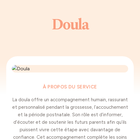
Doula
À PROPOS DU SERVICE
La doula offre un accompagnement humain, rassurant
et personnalisé pendant la grossesse, l’accouchement
et la période postnatale. Son rôle est d’informer,
d’écouter et de soutenir les futurs parents afin qu’ils
puissent vivre cette étape avec davantage de
confiance. Cet accompagnement complète les soins