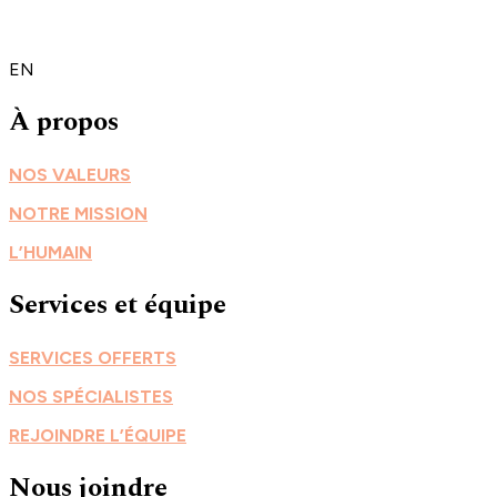
EN
À propos
NOS VALEURS
NOTRE MISSION
L’HUMAIN
Services et équipe
SERVICES OFFERTS
NOS SPÉCIALISTES
REJOINDRE L’ÉQUIPE
Nous joindre