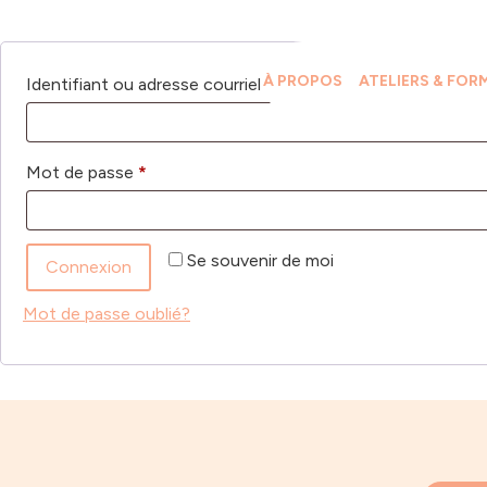
À PROPOS
ATELIERS & FOR
Identifiant ou adresse courriel
*
Mot de passe
*
Se souvenir de moi
Connexion
Mot de passe oublié?