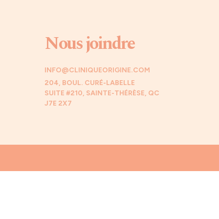
Nous joindre
INFO@CLINIQUEORIGINE.COM
204, BOUL. CURÉ-LABELLE
SUITE #210, SAINTE-THÉRÈSE, QC
J7E 2X7