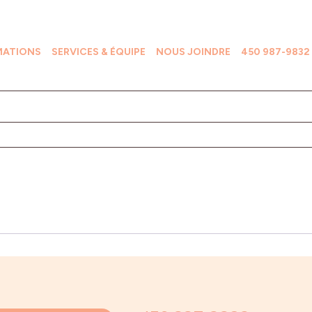
MATIONS
SERVICES & ÉQUIPE
NOUS JOINDRE
450 987-9832