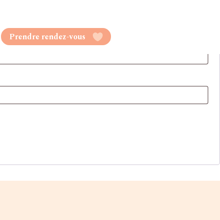
Prendre rendez-vous