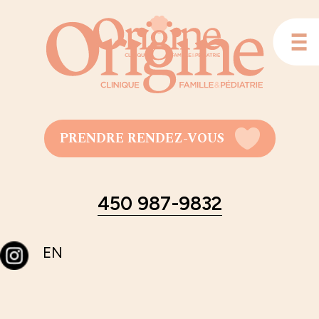
PRENDRE RENDEZ-VOUS
450 987-9832
EN