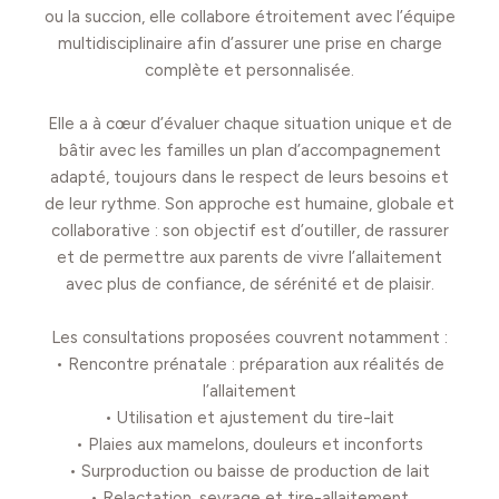
ou la succion, elle collabore étroitement avec l’équipe
multidisciplinaire afin d’assurer une prise en charge
complète et personnalisée.
Elle a à cœur d’évaluer chaque situation unique et de
bâtir avec les familles un plan d’accompagnement
adapté, toujours dans le respect de leurs besoins et
de leur rythme. Son approche est humaine, globale et
collaborative : son objectif est d’outiller, de rassurer
et de permettre aux parents de vivre l’allaitement
avec plus de confiance, de sérénité et de plaisir.
Les consultations proposées couvrent notamment :
• Rencontre prénatale : préparation aux réalités de
l’allaitement
• Utilisation et ajustement du tire-lait
• Plaies aux mamelons, douleurs et inconforts
• Surproduction ou baisse de production de lait
• Relactation, sevrage et tire-allaitement