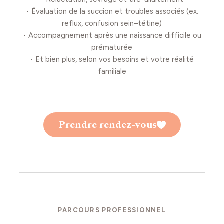
• Évaluation de la succion et troubles associés (ex.
reflux, confusion sein–tétine)
• Accompagnement après une naissance difficile ou
prématurée
• Et bien plus, selon vos besoins et votre réalité
familiale
Prendre rendez-vous
PARCOURS PROFESSIONNEL