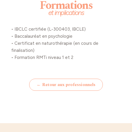
Formations
et implications
• IBCLC certifiée (L-300403, IBCLE)
• Baccalauréat en psychologie
• Certificat en naturothérapie (en cours de
finalisation)
• Formation RMTi niveau 1 et 2
← Retour aux professionnels