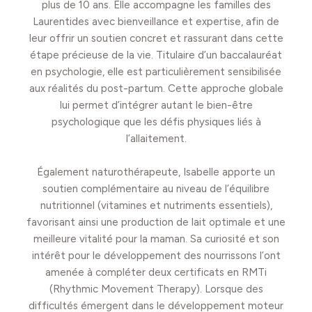
plus de 10 ans. Elle accompagne les familles des
Laurentides avec bienveillance et expertise, afin de
leur offrir un soutien concret et rassurant dans cette
étape précieuse de la vie. Titulaire d’un baccalauréat
en psychologie, elle est particulièrement sensibilisée
aux réalités du post-partum. Cette approche globale
lui permet d’intégrer autant le bien-être
psychologique que les défis physiques liés à
l’allaitement.
Également naturothérapeute, Isabelle apporte un
soutien complémentaire au niveau de l’équilibre
nutritionnel (vitamines et nutriments essentiels),
favorisant ainsi une production de lait optimale et une
meilleure vitalité pour la maman. Sa curiosité et son
intérêt pour le développement des nourrissons l’ont
amenée à compléter deux certificats en RMTi
(Rhythmic Movement Therapy). Lorsque des
difficultés émergent dans le développement moteur