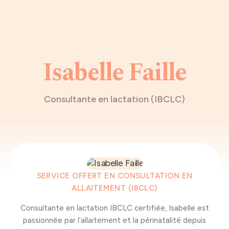
Isabelle Faille
Consultante en lactation (IBCLC)
SERVICE OFFERT EN CONSULTATION EN
ALLAITEMENT (IBCLC)
Consultante en lactation IBCLC certifiée, Isabelle est
passionnée par l’allaitement et la périnatalité depuis